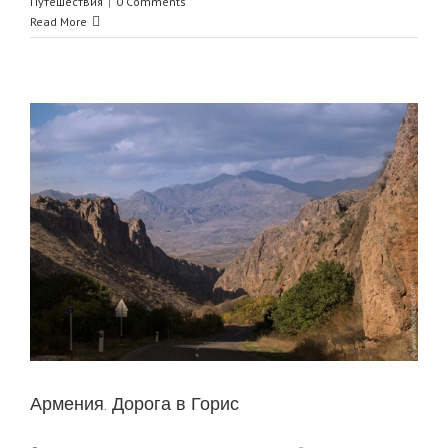
Путешествия
|
0 Comments
Read More
Армения. Дорога в Горис