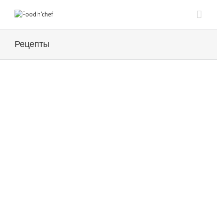
Рецепты