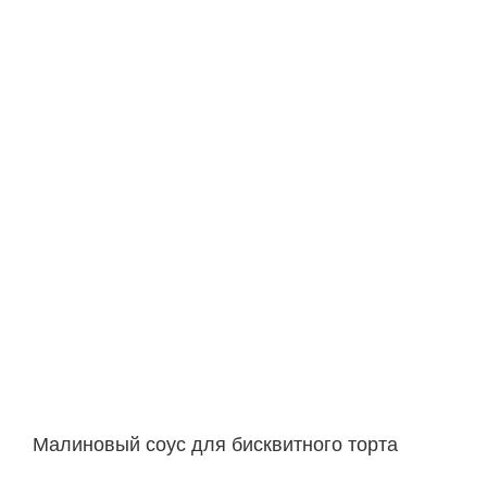
Малиновый соус для бисквитного торта