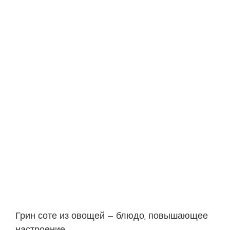
Грин соте из овощей — блюдо, повышающее
настроение