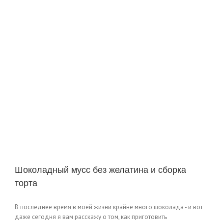
Шоколадный мусс без желатина и сборка
торта
В последнее время в моей жизни крайне много шоколада - и вот
даже сегодня я вам расскажу о том, как приготовить