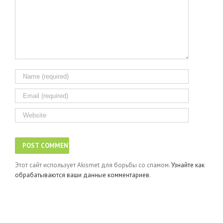
Этот сайт использует Akismet для борьбы со спамом.
Узнайте как
обрабатываются ваши данные комментариев
.