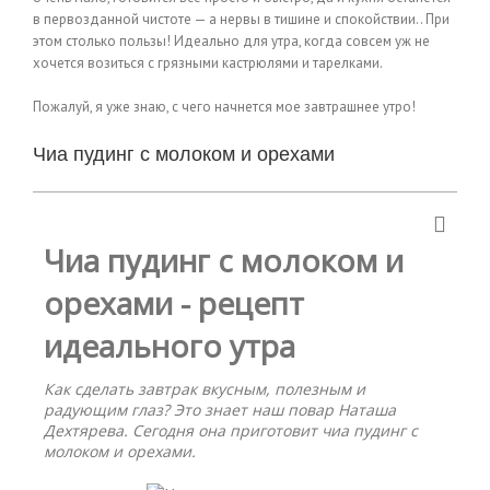
в первозданной чистоте — а нервы в тишине и спокойствии.. При
этом столько пользы! Идеально для утра, когда совсем уж не
хочется возиться с грязными кастрюлями и тарелками.
Пожалуй, я уже знаю, с чего начнется мое завтрашнее утро!
Чиа пудинг с молоком и орехами
Чиа пудинг с молоком и
орехами - рецепт
идеального утра
Как сделать завтрак вкусным, полезным и
радующим глаз? Это знает наш повар Наташа
Дехтярева. Сегодня она приготовит чиа пудинг с
молоком и орехами.