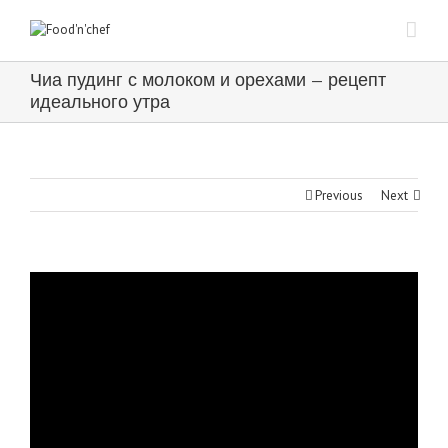
Чиа пудинг с молоком и орехами — рецепт
идеального утра
Previous
Next