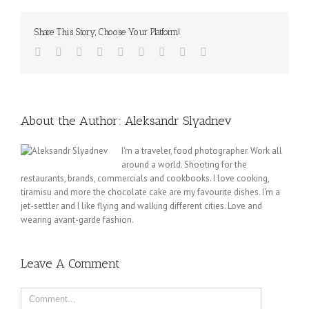
Share This Story, Choose Your Platform!
About the Author:
Aleksandr Slyadnev
I'm a traveler, food photographer. Work all
around a world. Shooting for the
restaurants, brands, commercials and cookbooks. I love cooking,
tiramisu and more the chocolate cake are my favourite dishes. I'm a
jet-settler and I like flying and walking different cities. Love and
wearing avant-garde fashion.
Leave A Comment