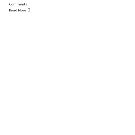
Comments
Read More