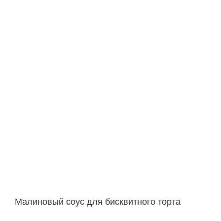
Малиновый соус для бисквитного торта