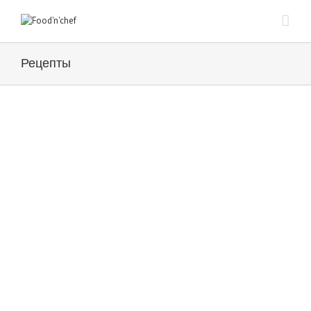
Рецепты