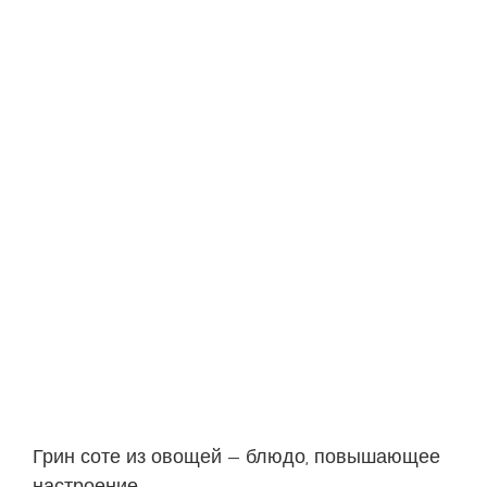
Грин соте из овощей — блюдо, повышающее
настроение