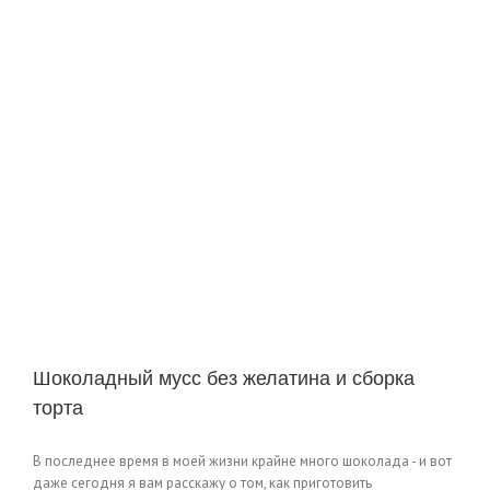
Шоколадный мусс без желатина и сборка
торта
В последнее время в моей жизни крайне много шоколада - и вот
даже сегодня я вам расскажу о том, как приготовить