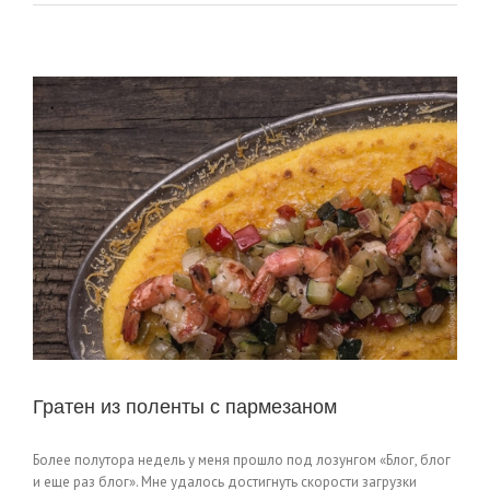
Гратен из поленты с пармезаном
Более полутора недель у меня прошло под лозунгом «Блог, блог
и еще раз блог». Мне удалось достигнуть скорости загрузки