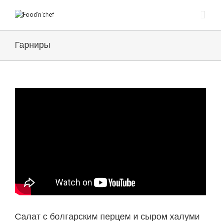
Гарниры
Салат с болгарским перцем и сыром халуми