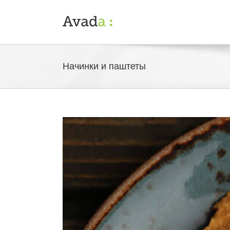
Начинки и паштеты