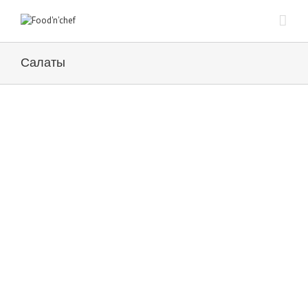
Салаты