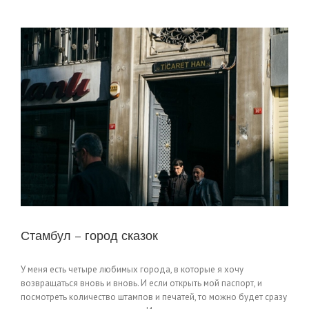
Стамбул – город сказок
У меня есть четыре любимых города, в которые я хочу
возвращаться вновь и вновь. И если открыть мой паспорт, и
посмотреть количество штампов и печатей, то можно будет сразу