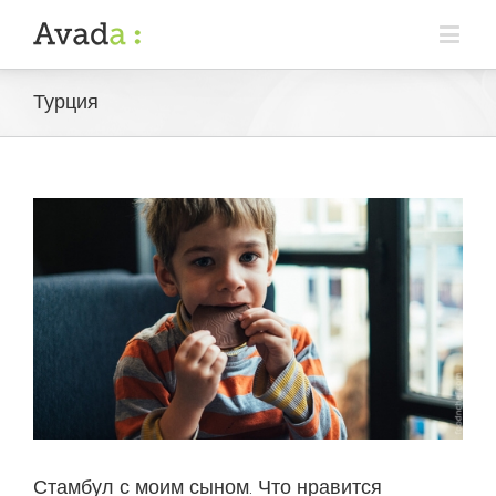
Турция
Стамбул с моим сыном. Что нравится