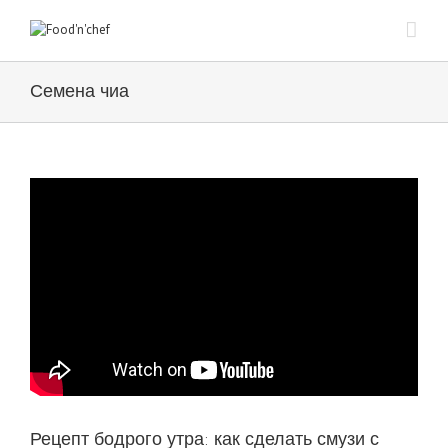
Семена чиа
Рецепт бодрого утра: как сделать смузи с