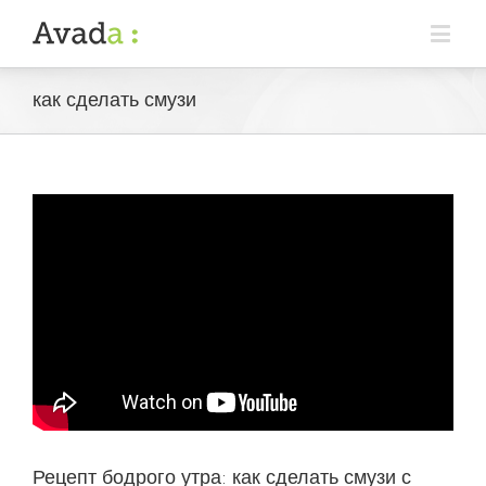
как сделать смузи
Рецепт бодрого утра: как сделать смузи с