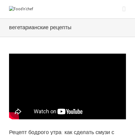
вегетарианские рецепты
Рецепт бодрого утра: как сделать смузи с