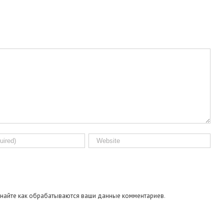
знайте как обрабатываются ваши данные комментариев
.